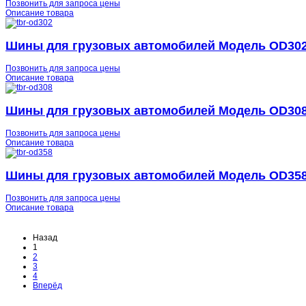
Позвонить для запроса цены
Описание товара
Шины для грузовых автомобилей Модель OD30
Позвонить для запроса цены
Описание товара
Шины для грузовых автомобилей Модель OD30
Позвонить для запроса цены
Описание товара
Шины для грузовых автомобилей Модель OD35
Позвонить для запроса цены
Описание товара
Назад
1
2
3
4
Вперёд