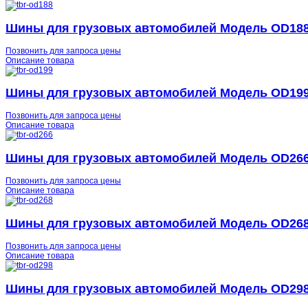
Шины для грузовых автомобилей Модель OD18
Позвонить для запроса цены
Описание товара
Шины для грузовых автомобилей Модель OD19
Позвонить для запроса цены
Описание товара
Шины для грузовых автомобилей Модель OD26
Позвонить для запроса цены
Описание товара
Шины для грузовых автомобилей Модель OD26
Позвонить для запроса цены
Описание товара
Шины для грузовых автомобилей Модель OD29