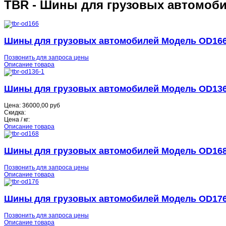
TBR - Шины для грузовых автомоб
Шины для грузовых автомобилей Модель OD16
Позвонить для запроса цены
Описание товара
Шины для грузовых автомобилей Модель OD13
Цена:
36000,00 руб
Скидка:
Цена / кг:
Описание товара
Шины для грузовых автомобилей Модель OD16
Позвонить для запроса цены
Описание товара
Шины для грузовых автомобилей Модель OD17
Позвонить для запроса цены
Описание товара